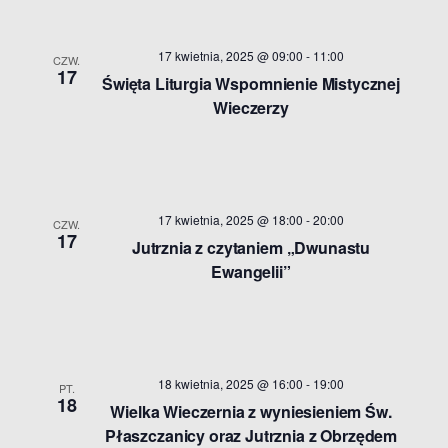
17 kwietnia, 2025 @ 09:00
-
11:00
CZW.
17
Święta Liturgia Wspomnienie Mistycznej
Wieczerzy
17 kwietnia, 2025 @ 18:00
-
20:00
CZW.
17
Jutrznia z czytaniem „Dwunastu
Ewangelii”
18 kwietnia, 2025 @ 16:00
-
19:00
PT.
18
Wielka Wieczernia z wyniesieniem Św.
Płaszczanicy oraz Jutrznia z Obrzędem