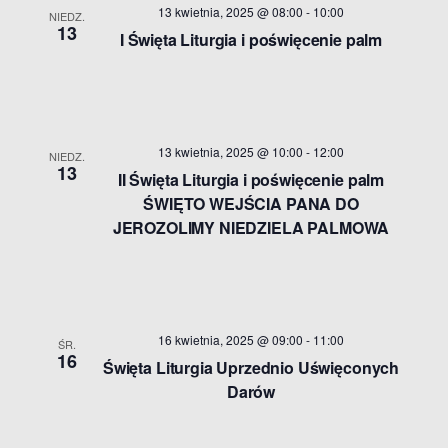
13 kwietnia, 2025 @ 08:00
-
10:00
NIEDZ.
13
I Święta Liturgia i poświęcenie palm
13 kwietnia, 2025 @ 10:00
-
12:00
NIEDZ.
13
II Święta Liturgia i poświęcenie palm
ŚWIĘTO WEJŚCIA PANA DO
JEROZOLIMY NIEDZIELA PALMOWA
16 kwietnia, 2025 @ 09:00
-
11:00
ŚR.
16
Święta Liturgia Uprzednio Uświęconych
Darów