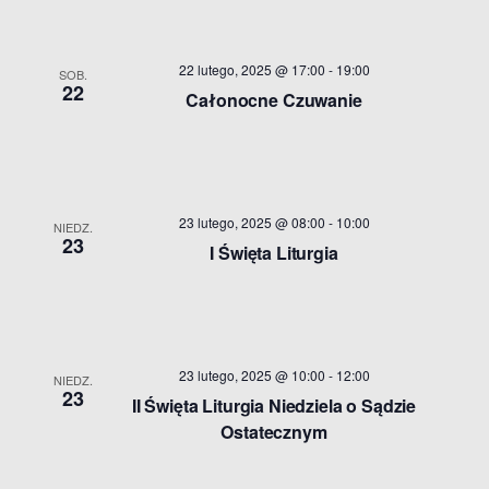
22 lutego, 2025 @ 17:00
-
19:00
SOB.
22
Całonocne Czuwanie
23 lutego, 2025 @ 08:00
-
10:00
NIEDZ.
23
I Święta Liturgia
23 lutego, 2025 @ 10:00
-
12:00
NIEDZ.
23
II Święta Liturgia Niedziela o Sądzie
Ostatecznym