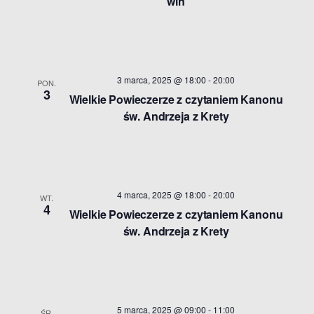
win
3 marca, 2025 @ 18:00
-
20:00
PON.
3
Wielkie Powieczerze z czytaniem Kanonu
św. Andrzeja z Krety
4 marca, 2025 @ 18:00
-
20:00
WT.
4
Wielkie Powieczerze z czytaniem Kanonu
św. Andrzeja z Krety
5 marca, 2025 @ 09:00
-
11:00
ŚR.