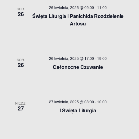
26 kwietnia, 2025 @ 09:00
-
11:00
SOB.
26
Święta Liturgia i Panichida Rozdzielenie
Artosu
26 kwietnia, 2025 @ 17:00
-
19:00
SOB.
26
Całonocne Czuwanie
27 kwietnia, 2025 @ 08:00
-
10:00
NIEDZ.
27
I Święta Liturgia