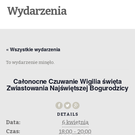
Wydarzenia
« Wszystkie wydarzenia
To wydarzenie minęło.
Całonocne Czuwanie Wigilia święta
Zwiastowania Najświętszej Bogurodzicy
DETAILS
Data:
6 kwietnia
Czas:
18:00 - 20:00