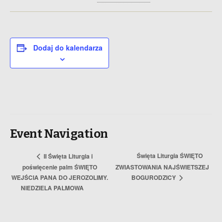
Dodaj do kalendarza
Event Navigation
Święta Liturgia ŚWIĘTO
II Święta Liturgia i
poświęcenie palm ŚWIĘTO
ZWIASTOWANIA NAJŚWIETSZEJ
WEJŚCIA PANA DO JEROZOLIMY.
BOGURODZICY
NIEDZIELA PALMOWA