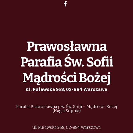
Prawosławna
Parafia Św. Sofii
Mądrości Bożej
ul. Puławska 568, 02-884 Warszawa
Parafia Prawosławna p.w. Św. Sofii – Mądrości Bożej
(Hagia Sophia)
ul. Puławska 568, 02-884 Warszawa