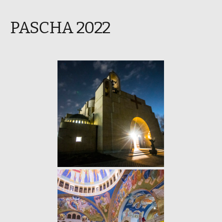
PASCHA 2022