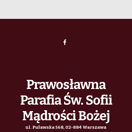
Prawosławna
Parafia Św. Sofii
Mądrości Bożej
ul. Puławska 568, 02-884 Warszawa