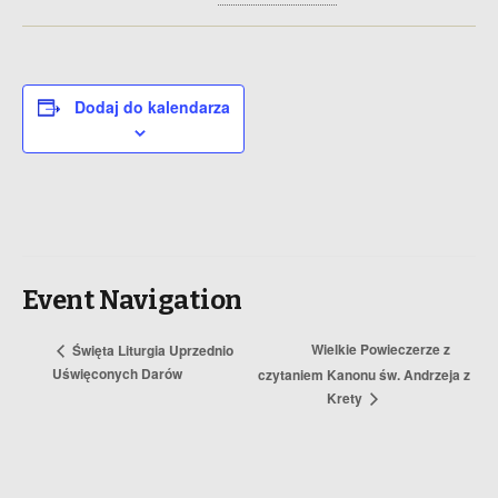
Dodaj do kalendarza
Event Navigation
Wielkie Powieczerze z
Święta Liturgia Uprzednio
Uświęconych Darów
czytaniem Kanonu św. Andrzeja z
Krety