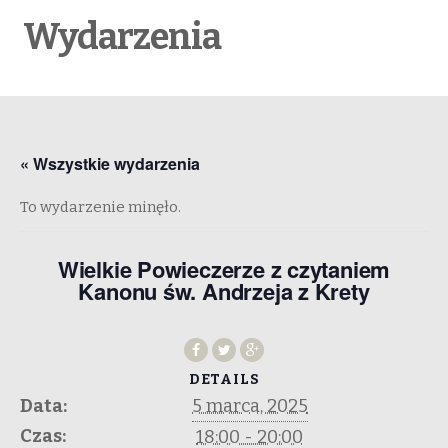
Wydarzenia
« Wszystkie wydarzenia
To wydarzenie minęło.
Wielkie Powieczerze z czytaniem
Kanonu św. Andrzeja z Krety
DETAILS
Data:
5 marca, 2025
Czas:
18:00 - 20:00