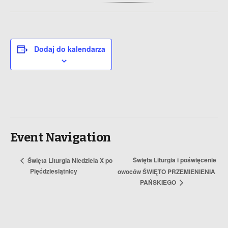
Dodaj do kalendarza
Event Navigation
Święta Liturgia i poświęcenie
Święta Liturgia Niedziela X po
Pięćdziesiątnicy
owoców ŚWIĘTO PRZEMIENIENIA
PAŃSKIEGO