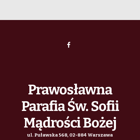
Prawosławna
Parafia Św. Sofii
Mądrości Bożej
ul. Puławska 568, 02-884 Warszawa