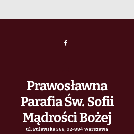
Prawosławna
Parafia Św. Sofii
Mądrości Bożej
ul. Puławska 568, 02-884 Warszawa