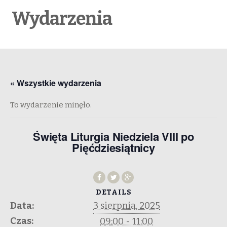
Wydarzenia
« Wszystkie wydarzenia
To wydarzenie minęło.
Święta Liturgia Niedziela VIII po
Pięćdziesiątnicy
DETAILS
Data:
3 sierpnia, 2025
Czas:
09:00 - 11:00