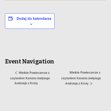
Dodaj do kalendarza
Event Navigation
Wielkie Powieczerze z
Wielkie Powieczerze z
czytaniem Kanonu świętego
czytaniem Kanonu świętego
Andrzeja z Krety
Andrzeja z Krety