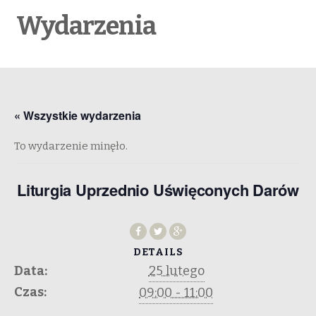
Wydarzenia
« Wszystkie wydarzenia
To wydarzenie minęło.
Liturgia Uprzednio Uświęconych Darów
DETAILS
Data:
25 lutego
Czas:
09:00 - 11:00