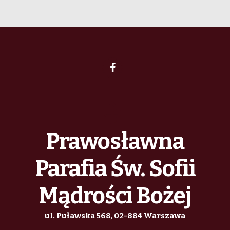
Prawosławna
Parafia Św. Sofii
Mądrości Bożej
ul. Puławska 568, 02-884 Warszawa