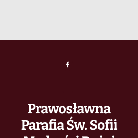
Prawosławna
Parafia Św. Sofii