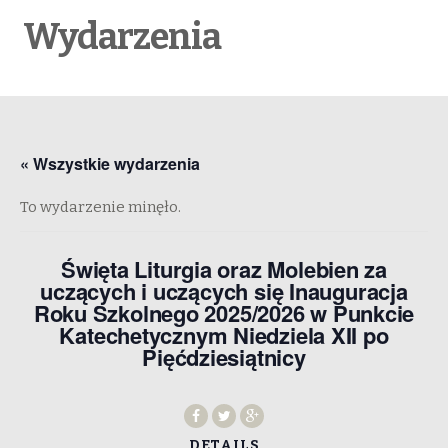
Wydarzenia
« Wszystkie wydarzenia
To wydarzenie minęło.
Święta Liturgia oraz Molebien za
uczących i uczących się Inauguracja
Roku Szkolnego 2025/2026 w Punkcie
Katechetycznym Niedziela XII po
Pięćdziesiątnicy
DETAILS