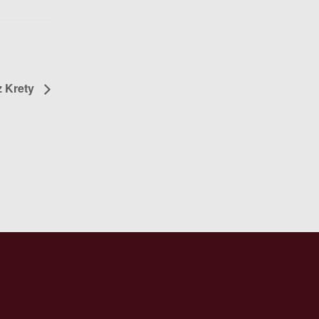
z Krety