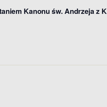
ytaniem Kanonu św. Andrzeja z K