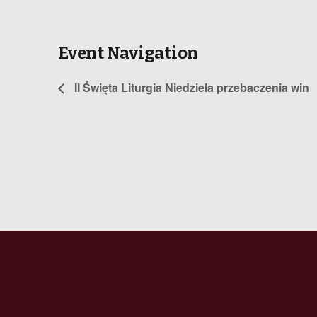
Event Navigation
II Święta Liturgia Niedziela przebaczenia win