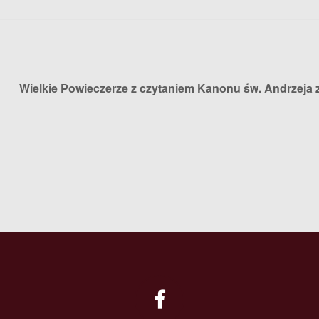
Wielkie Powieczerze z czytaniem Kanonu św. Andrzeja 