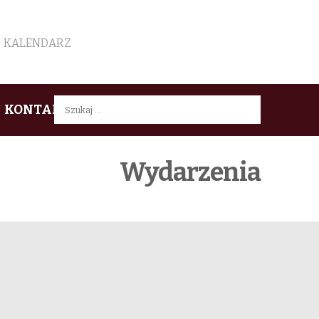
KALENDARZ
Szukaj:
KONTAKT
Wydarzenia