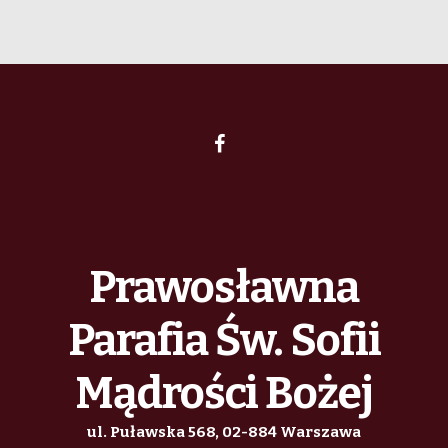
Prawosławna
Parafia Św. Sofii
Mądrości Bożej
ul. Puławska 568, 02-884 Warszawa