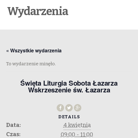
Wydarzenia
« Wszystkie wydarzenia
To wydarzenie minęło.
Święta Liturgia Sobota Łazarza
Wskrzeszenie św. Łazarza
DETAILS
Data:
4 kwietnia
Czas:
09:00 - 11:00