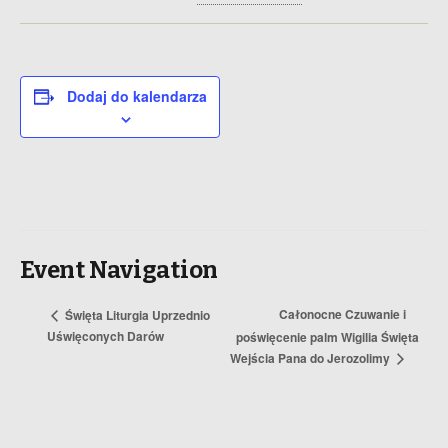
Dodaj do kalendarza
Event Navigation
Całonocne Czuwanie i
Święta Liturgia Uprzednio
Uświęconych Darów
poświęcenie palm Wigilia Święta
Wejścia Pana do Jerozolimy