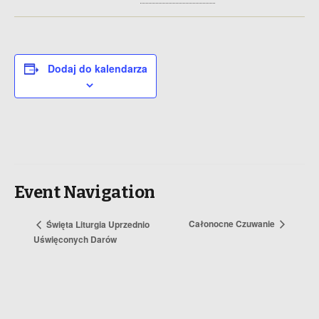
Dodaj do kalendarza
Event Navigation
Całonocne Czuwanie
Święta Liturgia Uprzednio
Uświęconych Darów