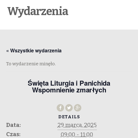
Wydarzenia
« Wszystkie wydarzenia
To wydarzenie minęło.
Święta Liturgia i Panichida
Wspomnienie zmarłych
DETAILS
Data:
29 marca, 2025
Czas:
09:00 - 11:00