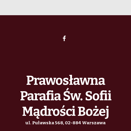
Prawosławna
Parafia Św. Sofii
Mądrości Bożej
ul. Puławska 568, 02-884 Warszawa