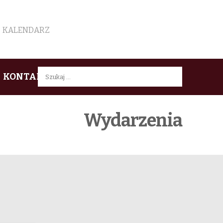
KALENDARZ
Szukaj:
KONTAKT
Wydarzenia