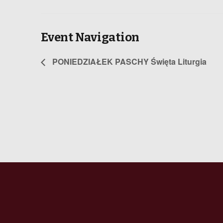
Event Navigation
PONIEDZIAŁEK PASCHY Święta Liturgia