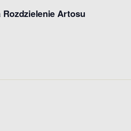
a Rozdzielenie Artosu