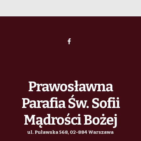
Prawosławna
Parafia Św. Sofii
Mądrości Bożej
ul. Puławska 568, 02-884 Warszawa