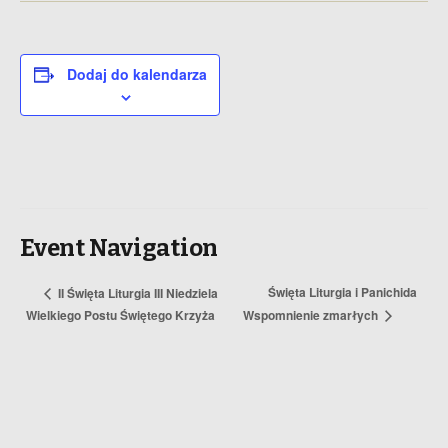
Dodaj do kalendarza
Event Navigation
Święta Liturgia i Panichida
II Święta Liturgia III Niedziela
Wielkiego Postu Świętego Krzyża
Wspomnienie zmarłych