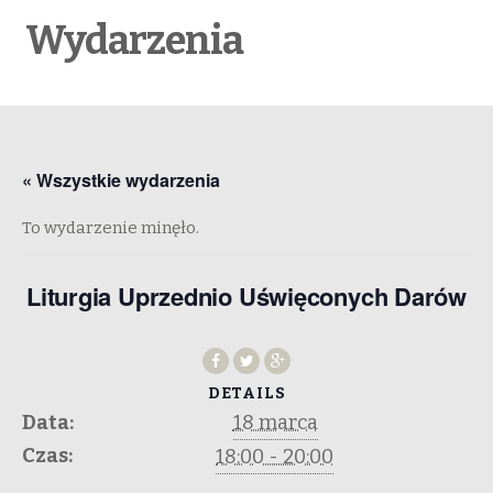
Wydarzenia
« Wszystkie wydarzenia
To wydarzenie minęło.
Liturgia Uprzednio Uświęconych Darów
DETAILS
Data:
18 marca
Czas:
18:00 - 20:00