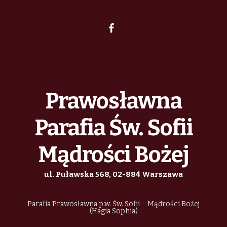
Prawosławna
Parafia Św. Sofii
Mądrości Bożej
ul. Puławska 568, 02-884 Warszawa
Parafia Prawosławna p.w. Św. Sofii – Mądrości Bożej
(Hagia Sophia)