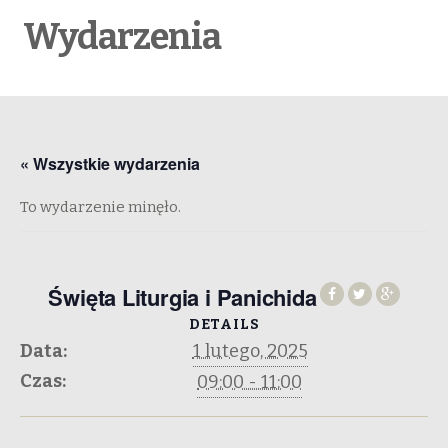
Wydarzenia
« Wszystkie wydarzenia
To wydarzenie minęło.
Święta Liturgia i Panichida
DETAILS
Data:
1 lutego, 2025
Czas:
09:00 - 11:00