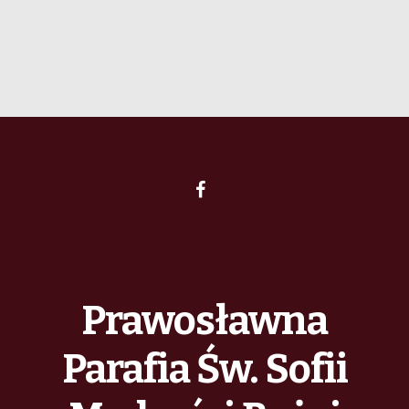
Prawosławna
Parafia Św. Sofii