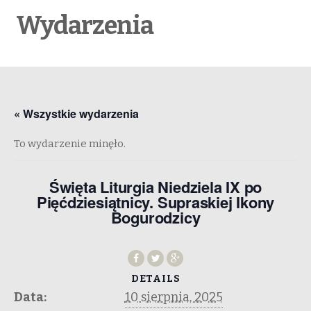
Wydarzenia
« Wszystkie wydarzenia
To wydarzenie minęło.
Święta Liturgia Niedziela IX po
Pięćdziesiątnicy. Supraskiej Ikony
Bogurodzicy
DETAILS
Data:
10 sierpnia, 2025