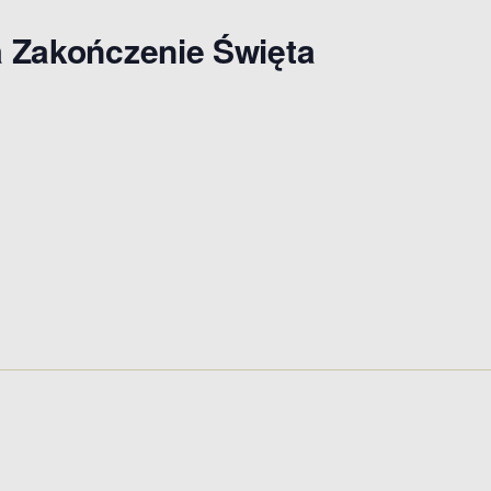
da Zakończenie Święta