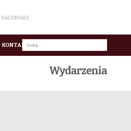
KALENDARZ
Szukaj:
KONTAKT
Wydarzenia