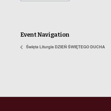
Event Navigation
Święta Liturgia DZIEŃ ŚWIĘTEGO DUCHA