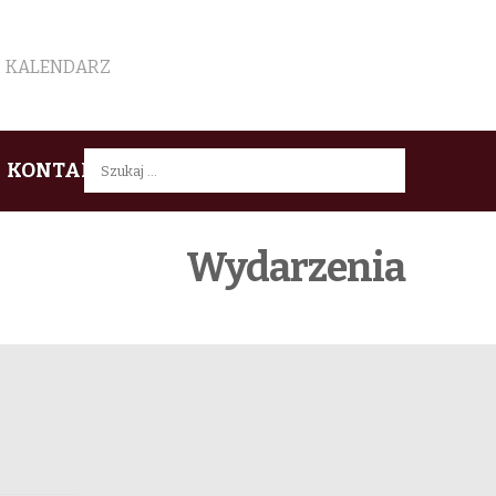
KALENDARZ
Szukaj:
KONTAKT
Wydarzenia