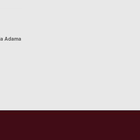
nia Adama