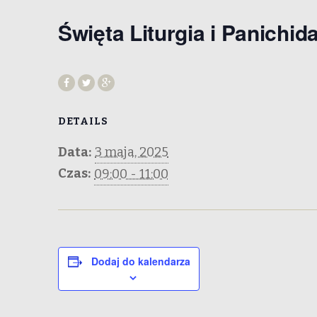
Święta Liturgia i Panichi
DETAILS
Data:
3 maja, 2025
Czas:
09:00 - 11:00
Dodaj do kalendarza