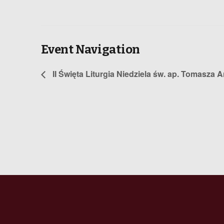
Event Navigation
II Święta Liturgia Niedziela św. ap. Tomasza