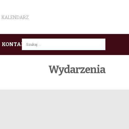
KALENDARZ
Szukaj:
KONTAKT
Wydarzenia