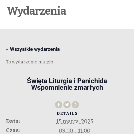
Wydarzenia
« Wszystkie wydarzenia
To wydarzenie minęło.
Święta Liturgia i Panichida
Wspomnienie zmarłych
DETAILS
Data:
15 marca, 2025
Czas:
09:00 - 11:00