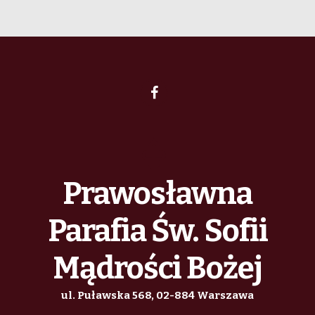
Prawosławna
Parafia Św. Sofii
Mądrości Bożej
ul. Puławska 568, 02-884 Warszawa