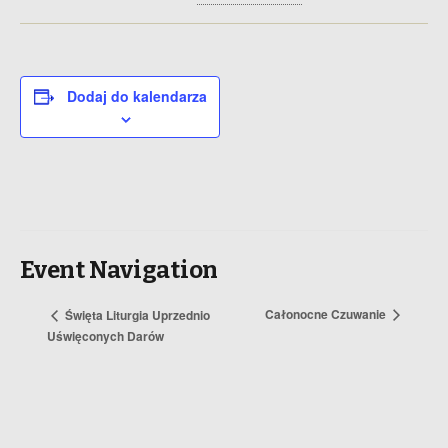
Dodaj do kalendarza
Event Navigation
Całonocne Czuwanie
Święta Liturgia Uprzednio
Uświęconych Darów