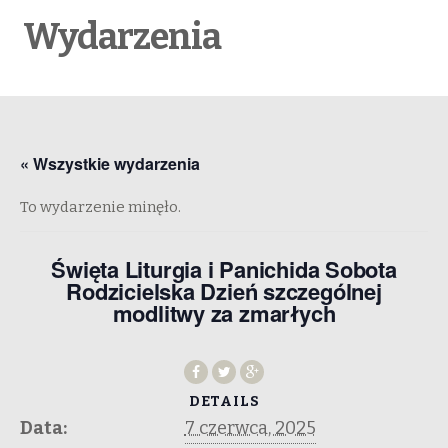
Wydarzenia
« Wszystkie wydarzenia
To wydarzenie minęło.
Święta Liturgia i Panichida Sobota
Rodzicielska Dzień szczególnej
modlitwy za zmarłych
DETAILS
Data:
7 czerwca, 2025