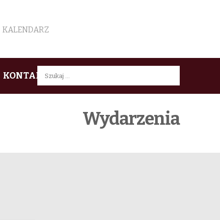
KALENDARZ
Szukaj:
KONTAKT
Wydarzenia