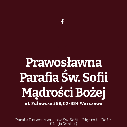
Prawosławna
Parafia Św. Sofii
Mądrości Bożej
ul. Puławska 568, 02-884 Warszawa
Parafia Prawosławna p.w. Św. Sofii – Mądrości Bożej
(Hagia Sophia)