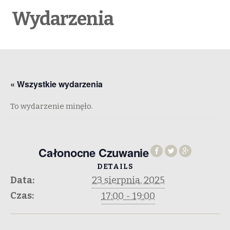
Wydarzenia
« Wszystkie wydarzenia
To wydarzenie minęło.
Całonocne Czuwanie
DETAILS
Data:
23 sierpnia, 2025
Czas:
17:00 - 19:00