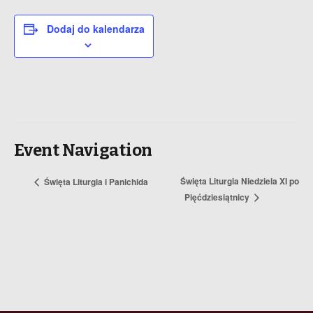
Dodaj do kalendarza
Event Navigation
Święta Liturgia Niedziela XI po
Święta Liturgia i Panichida
Pięćdziesiątnicy