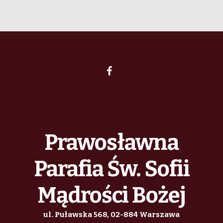
Prawosławna
Parafia Św. Sofii
Mądrości Bożej
ul. Puławska 568, 02-884 Warszawa