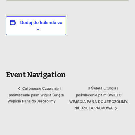
Dodaj do kalendarza
Event Navigation
II Święta Liturgia i
Całonocne Czuwanie i
poświęcenie palm Wigilia Święta
poświęcenie palm ŚWIĘTO
Wejścia Pana do Jerozolimy
WEJŚCIA PANA DO JEROZOLIMY.
NIEDZIELA PALMOWA