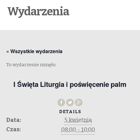
Wydarzenia
« Wszystkie wydarzenia
To wydarzenie minęło.
I Święta Liturgia i poświęcenie palm
DETAILS
Data:
5 kwietnia
Czas:
08:00 - 10:00