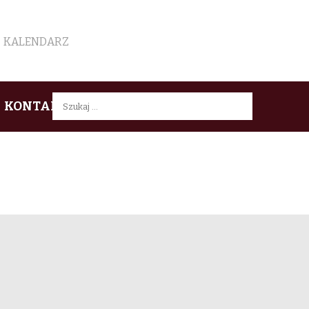
KALENDARZ
Szukaj:
KONTAKT