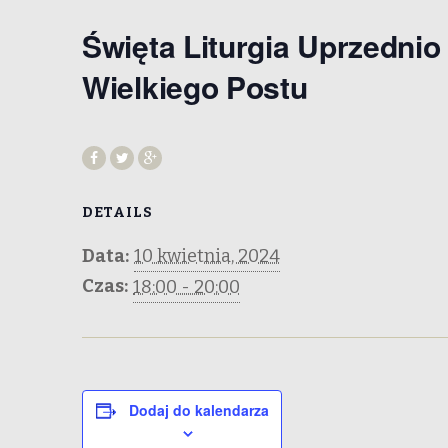
Święta Liturgia Uprzedn
Wielkiego Postu
DETAILS
Data:
10 kwietnia, 2024
Czas:
18:00 - 20:00
Dodaj do kalendarza