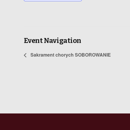
Event Navigation
Sakrament chorych SOBOROWANIE