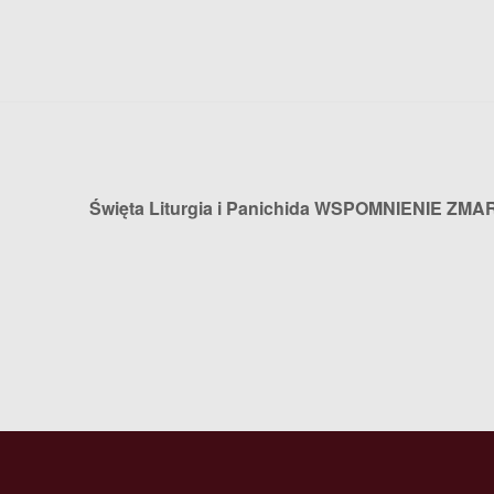
Święta Liturgia i Panichida WSPOMNIENIE ZM