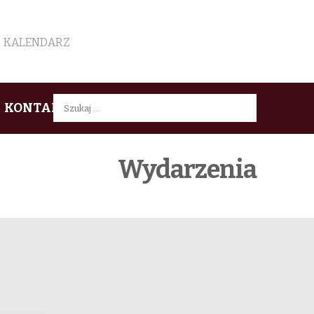
KALENDARZ
Szukaj:
KONTAKT
Wydarzenia