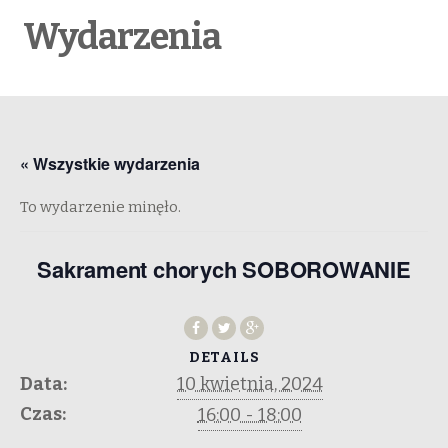
Wydarzenia
« Wszystkie wydarzenia
To wydarzenie minęło.
Sakrament chorych SOBOROWANIE
DETAILS
Data:
10 kwietnia, 2024
Czas:
16:00 - 18:00