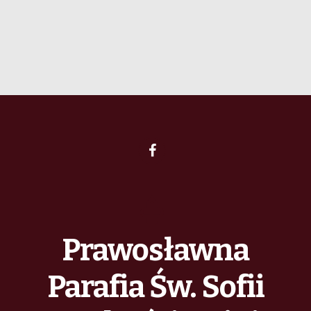
Prawosławna
Parafia Św. Sofii