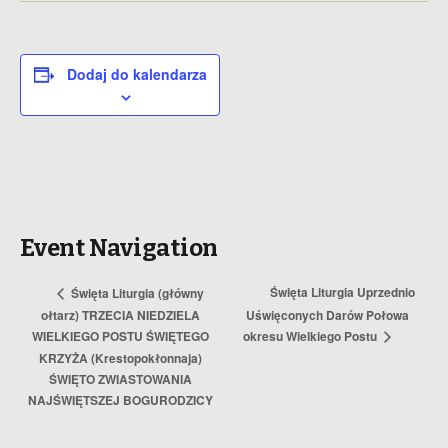
Dodaj do kalendarza
Event Navigation
Święta Liturgia Uprzednio
Święta Liturgia (główny
ołtarz) TRZECIA NIEDZIELA
Uświęconych Darów Połowa
WIELKIEGO POSTU ŚWIĘTEGO
okresu Wielkiego Postu
KRZYŻA (Krestopokłonnaja)
ŚWIĘTO ZWIASTOWANIA
NAJŚWIĘTSZEJ BOGURODZICY