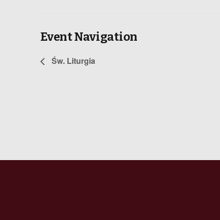
Event Navigation
Św. Liturgia