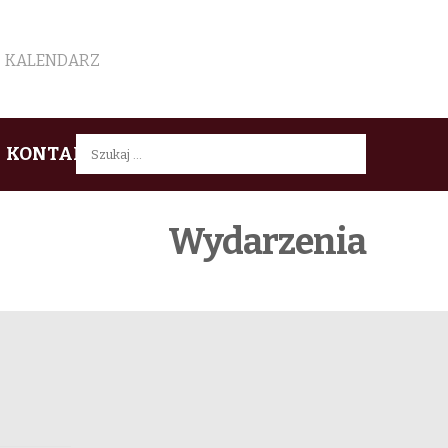
KALENDARZ
Szukaj:
KONTAKT
Wydarzenia