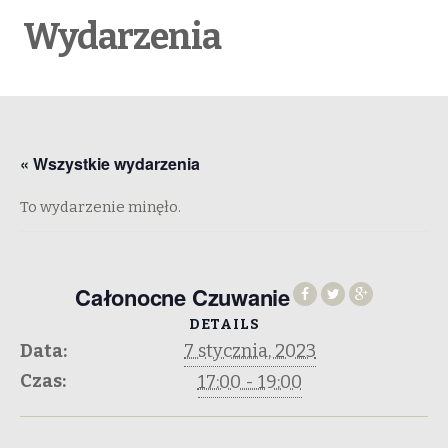
Wydarzenia
« Wszystkie wydarzenia
To wydarzenie minęło.
Całonocne Czuwanie
DETAILS
Data:
7 stycznia, 2023
Czas:
17:00 - 19:00