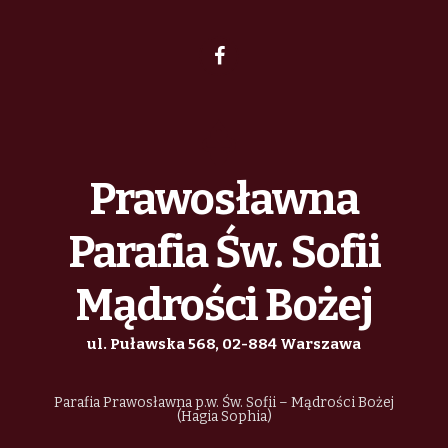
Prawosławna
Parafia Św. Sofii
Mądrości Bożej
ul. Puławska 568, 02-884 Warszawa
Parafia Prawosławna p.w. Św. Sofii – Mądrości Bożej
(Hagia Sophia)