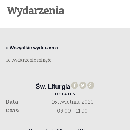
Wydarzenia
« Wszystkie wydarzenia
To wydarzenie minęło.
Św. Liturgia
DETAILS
Data:
16 kwietnia, 2020
Czas:
09:00 - 11:00