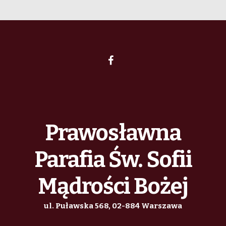
Prawosławna
Parafia Św. Sofii
Mądrości Bożej
ul. Puławska 568, 02-884 Warszawa