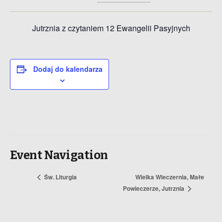
Jutrznia z czytaniem 12 Ewangelii Pasyjnych
Dodaj do kalendarza
Event Navigation
Św. Liturgia
Wielka Wieczernia, Małe
Powieczerze, Jutrznia