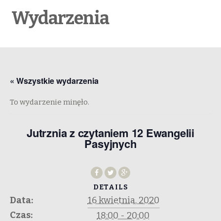
Wydarzenia
« Wszystkie wydarzenia
To wydarzenie minęło.
Jutrznia z czytaniem 12 Ewangelii
Pasyjnych
DETAILS
Data:
16 kwietnia, 2020
Czas:
18:00 - 20:00