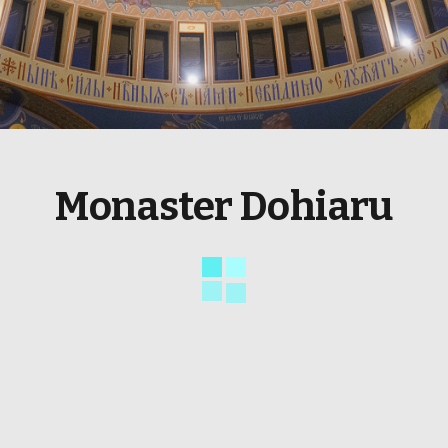
Monaster Dohiaru