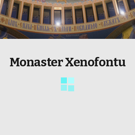
Monaster Xenofontu