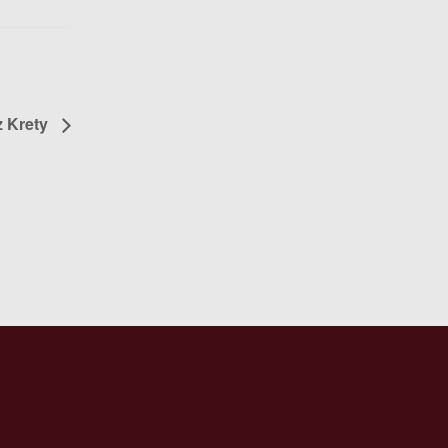
z Krety