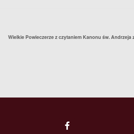
Wielkie Powieczerze z czytaniem Kanonu św. Andrzeja 