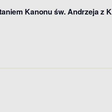
ytaniem Kanonu św. Andrzeja z K