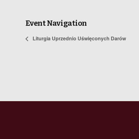
Event Navigation
Liturgia Uprzednio Uświęconych Darów