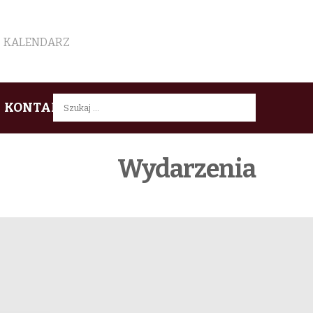
KALENDARZ
Szukaj:
KONTAKT
Wydarzenia