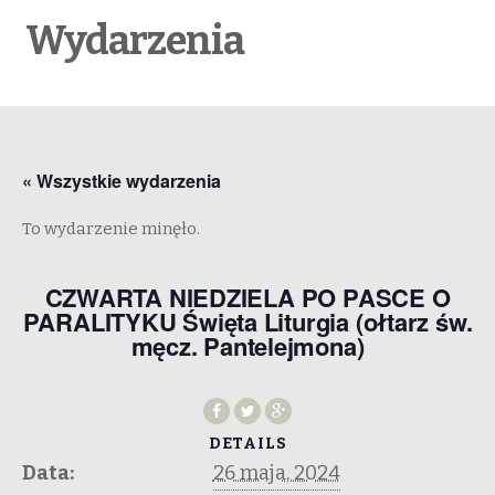
Wydarzenia
« Wszystkie wydarzenia
To wydarzenie minęło.
CZWARTA NIEDZIELA PO PASCE O
PARALITYKU Święta Liturgia (ołtarz św.
męcz. Pantelejmona)
DETAILS
Data:
26 maja, 2024