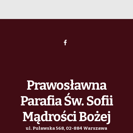
Prawosławna
Parafia Św. Sofii
Mądrości Bożej
ul. Puławska 568, 02-884 Warszawa