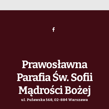
Prawosławna
Parafia Św. Sofii
Mądrości Bożej
ul. Puławska 568, 02-884 Warszawa