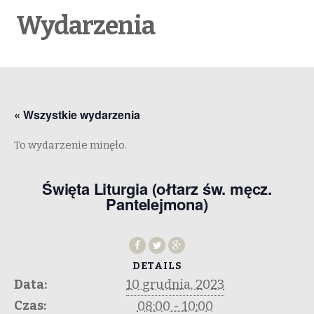
Wydarzenia
« Wszystkie wydarzenia
To wydarzenie minęło.
Święta Liturgia (ołtarz św. męcz.
Pantelejmona)
DETAILS
Data:
10 grudnia, 2023
Czas:
08:00 - 10:00