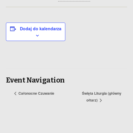
Dodaj do kalendarza
Event Navigation
Całonocne Czuwanie
Święta Liturgia (główny
ołtarz)