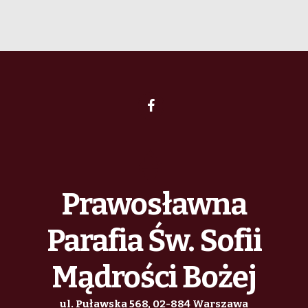
Prawosławna
Parafia Św. Sofii
Mądrości Bożej
ul. Puławska 568, 02-884 Warszawa