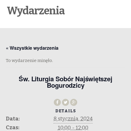
Wydarzenia
« Wszystkie wydarzenia
To wydarzenie minęło.
Św. Liturgia Sobór Najświętszej
Bogurodzicy
DETAILS
Data:
8 stycznia, 2024
Czas:
10:00 - 12:00