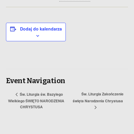
Dodaj do kalendarza
Event Navigation
Św. Liturgia Zakończenie
Św. Liturgia św. Bazylego
Wielkiego ŚWIĘTO NARODZENIA
święta Narodzenia Chrystusa
CHRYSTUSA