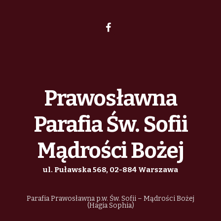
Prawosławna
Parafia Św. Sofii
Mądrości Bożej
ul. Puławska 568, 02-884 Warszawa
Parafia Prawosławna p.w. Św. Sofii – Mądrości Bożej
(Hagia Sophia)