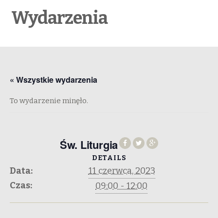
Wydarzenia
« Wszystkie wydarzenia
To wydarzenie minęło.
Św. Liturgia
DETAILS
Data:
11 czerwca, 2023
Czas:
09:00 - 12:00