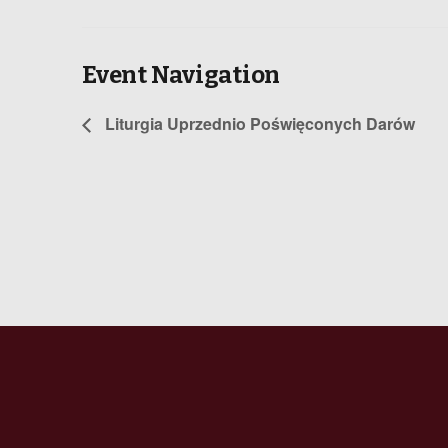
Event Navigation
Liturgia Uprzednio Poświęconych Darów