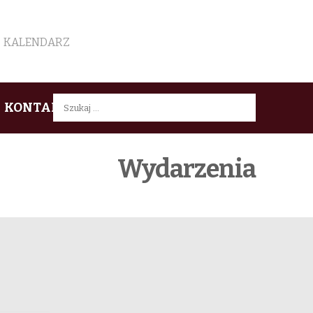
KALENDARZ
Szukaj:
KONTAKT
Wydarzenia