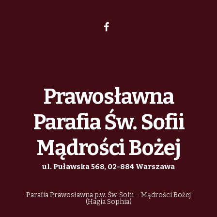
Prawosławna
Parafia Św. Sofii
Mądrości Bożej
ul. Puławska 568, 02-884 Warszawa
Parafia Prawosławna p.w. Św. Sofii – Mądrości Bożej
(Hagia Sophia)