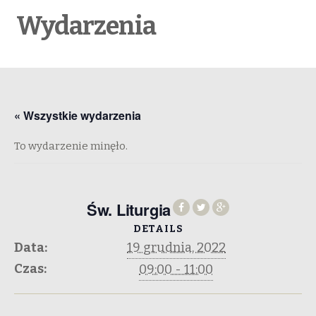
Wydarzenia
« Wszystkie wydarzenia
To wydarzenie minęło.
Św. Liturgia
DETAILS
Data:
19 grudnia, 2022
Czas:
09:00 - 11:00