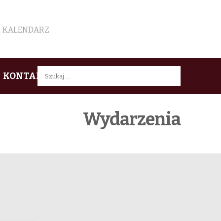
KALENDARZ
Szukaj:
KONTAKT
Wydarzenia