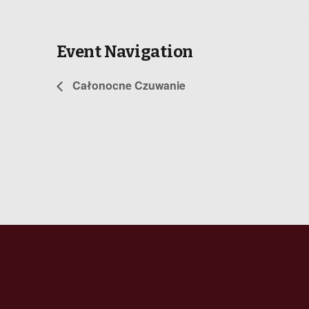
Event Navigation
Całonocne Czuwanie