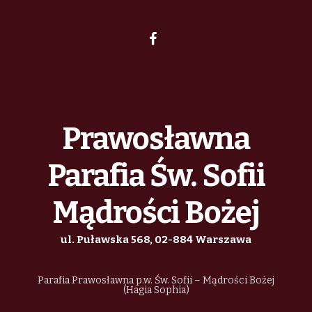
Prawosławna
Parafia Św. Sofii
Mądrości Bożej
ul. Puławska 568, 02-884 Warszawa
Parafia Prawosławna p.w. Św. Sofii – Mądrości Bożej
(Hagia Sophia)