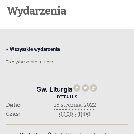
Wydarzenia
« Wszystkie wydarzenia
To wydarzenie minęło.
Św. Liturgia
DETAILS
Data:
23 stycznia, 2022
Czas:
09:00 - 11:00