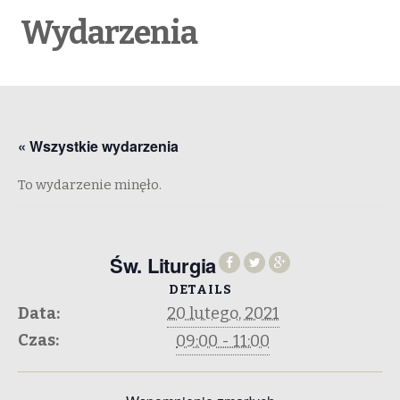
Wydarzenia
« Wszystkie wydarzenia
To wydarzenie minęło.
Św. Liturgia
DETAILS
Data:
20 lutego, 2021
Czas:
09:00 - 11:00