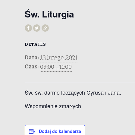
Św. Liturgia
DETAILS
Data:
13 lutego, 2021
Czas:
09:00 - 11:00
Św. św. darmo leczących Cyrusa i Jana.
Wspomnienie zmarłych
Dodaj do kalendarza