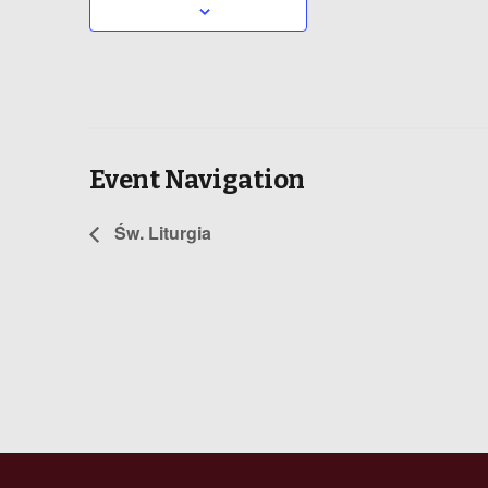
Event Navigation
Św. Liturgia