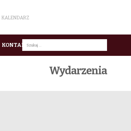
KALENDARZ
Szukaj:
KONTAKT
Wydarzenia