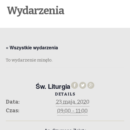
Wydarzenia
« Wszystkie wydarzenia
To wydarzenie minęło.
Św. Liturgia
DETAILS
Data:
23 maja, 2020
Czas:
09:00 - 11:00