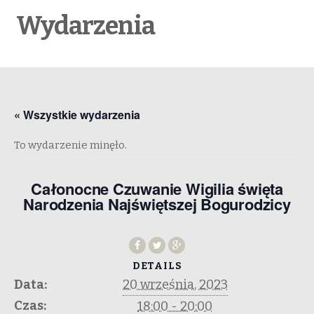
Wydarzenia
« Wszystkie wydarzenia
To wydarzenie minęło.
Całonocne Czuwanie Wigilia święta
Narodzenia Najświętszej Bogurodzicy
DETAILS
Data:
20 września, 2023
Czas:
18:00 - 20:00