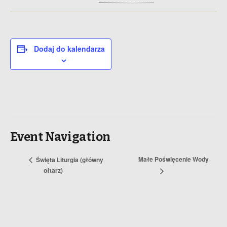
Dodaj do kalendarza
Event Navigation
Małe Poświęcenie Wody
Święta Liturgia (główny
ołtarz)