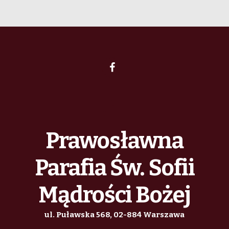
Prawosławna
Parafia Św. Sofii
Mądrości Bożej
ul. Puławska 568, 02-884 Warszawa