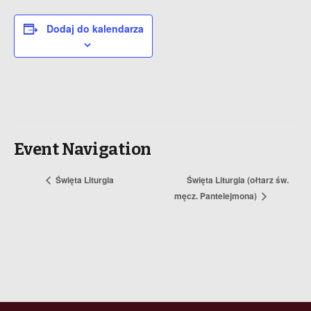
Dodaj do kalendarza
Event Navigation
Święta Liturgia
Święta Liturgia (ołtarz św.
męcz. Pantelejmona)