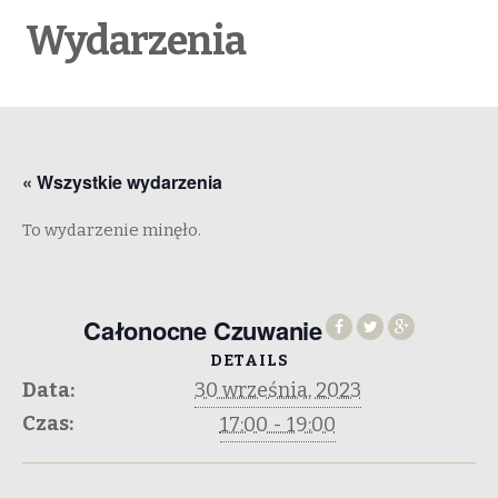
Wydarzenia
« Wszystkie wydarzenia
To wydarzenie minęło.
Całonocne Czuwanie
DETAILS
Data:
30 września, 2023
Czas:
17:00 - 19:00