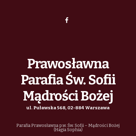
Prawosławna
Parafia Św. Sofii
Mądrości Bożej
ul. Puławska 568, 02-884 Warszawa
Parafia Prawosławna p.w. Św. Sofii – Mądrości Bożej
(Hagia Sophia)