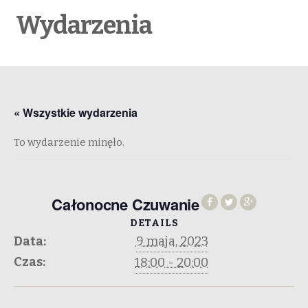
Wydarzenia
« Wszystkie wydarzenia
To wydarzenie minęło.
Całonocne Czuwanie
DETAILS
Data:
9 maja, 2023
Czas:
18:00 - 20:00