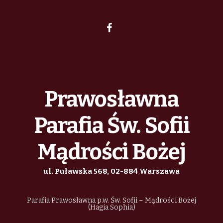
Prawosławna
Parafia Św. Sofii
Mądrości Bożej
ul. Puławska 568, 02-884 Warszawa
Parafia Prawosławna p.w. Św. Sofii – Mądrości Bożej
(Hagia Sophia)